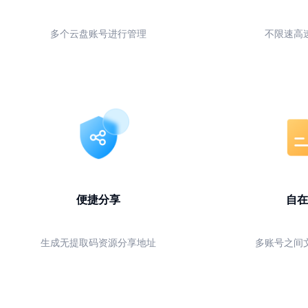
多个云盘账号进行管理
不限速高
便捷分享
自在
生成无提取码资源分享地址
多账号之间