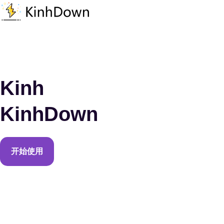
Kinh
KinhDown
开始使用